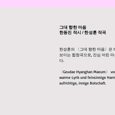
그대 향한 마음
한동진 작시 / 한성훈 작곡
한성훈의 〈그대 향한 마음〉은 
보이는 합창곡으로, 진심 어린 
다.
〈Geudae Hyanghan Maeum〉 von 
warme Lyrik und feinsinnige Harm
aufrichtige, innige Botschaft.