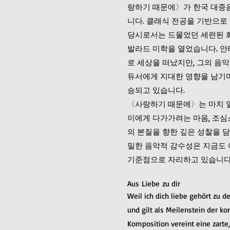
랑하기 때문에〉가 한국 대중
니다. 클래식 전공을 기반으로 
당시로서는 드물었던 세련된 
발라드 미학을 열었습니다. 안
로 세상을 떠났지만, 그의 음
듀서에게 지대한 영향을 남기며
승되고 있습니다.
〈사랑하기 때문에〉는 마치 
이에게 다가가려는 마음, 조심
의 본질을 향한 깊은 성찰을 
밀한 음악적 감수성은 지금도 
기준점으로 자리하고 있습니다
Aus Liebe zu dir
Weil ich dich liebe gehört zu 
und gilt als Meilenstein der k
Komposition vereint eine zarte,