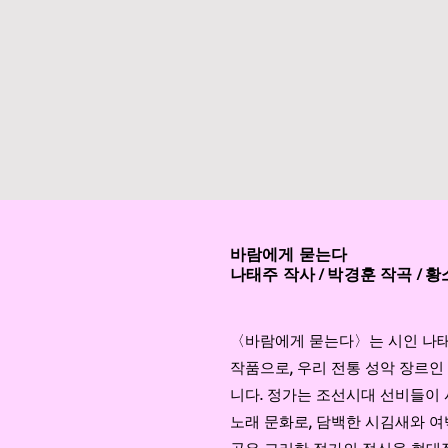
바람에게 묻는다
나태주 작사 / 박경훈 작곡 / 
〈바람에게 묻는다〉는 시인 나태
작품으로, 우리 전통 성악 장르인
니다. 정가는 조선시대 선비들이 
노래 문화로, 담백한 시김새와 여