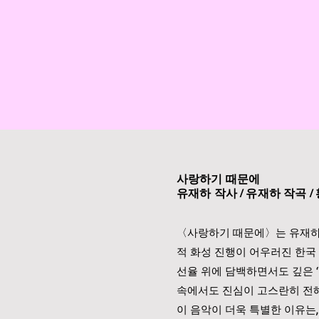
사랑하기 때문에
유재하 작사 / 유재하 작곡 /
〈사랑하기 때문에〉는 유재하
적 화성 진행이 어우러진 한국
선율 위에 담백하면서도 깊은 
속에서도 진심이 고스란히 전
이 음악이 더욱 특별한 이유는,