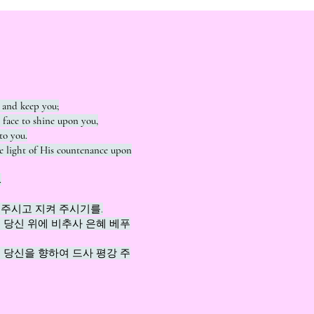
 and keep you;
face to shine upon you,
to you.
he light of His countenance upon
.
주시고 지켜 주시기를.
 당신 위에 비추사 은혜 베푸
 당신을 향하여 드사 평강 주