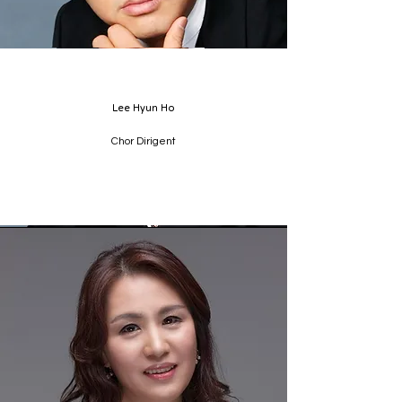
Lee Hyun Ho
Chor Dirigent