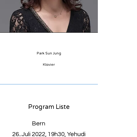
Park Sun Jung
Klavier
Program Liste
Bern
26..Juli 2022, 19h30, Yehudi