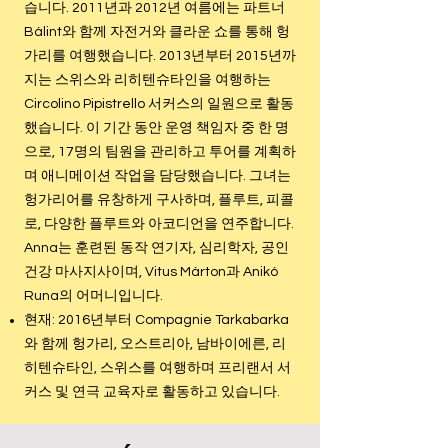
습니다. 2011년과 2012년 여름에는 파트너
Bálint와 함께 자전거와 클라운 쇼를 통해 헝
가리를 여행했습니다. 2013년부터 2015년까
지는 스위스와 리히텐슈타인을 여행하는
Circolino Pipistrello 서커스의 일원으로 활동
했습니다. 이 기간 동안 운영 책임자 중 한 명
으로, 17명의 팀원을 관리하고 투어를 계획하
며 애니메이션 작업을 담당했습니다. 그녀는
헝가리어를 유창하게 구사하며, 플루트, 피콜
로, 다양한 플루트와 아코디언을 연주합니다.
Anna는 훈련된 동작 연기자, 심리학자, 공인
건강 마사지사이며, Vitus Márton과 Anikó
Runa의 어머니입니다.
현재: 2016년부터 Compagnie Tarkabarka
와 함께 헝가리, 오스트리아, 남바이에른, 리
히텐슈타인, 스위스를 여행하며 프리랜서 서
커스 및 연극 교육자로 활동하고 있습니다.