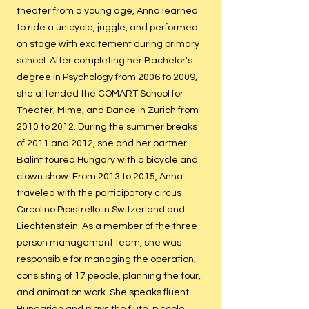
theater from a young age, Anna learned
to ride a unicycle, juggle, and performed
on stage with excitement during primary
school. After completing her Bachelor's
degree in Psychology from 2006 to 2009,
she attended the COMART School for
Theater, Mime, and Dance in Zurich from
2010 to 2012. During the summer breaks
of 2011 and 2012, she and her partner
Bálint toured Hungary with a bicycle and
clown show. From 2013 to 2015, Anna
traveled with the participatory circus
Circolino Pipistrello in Switzerland and
Liechtenstein. As a member of the three-
person management team, she was
responsible for managing the operation,
consisting of 17 people, planning the tour,
and animation work. She speaks fluent