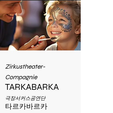
Zirkustheater-
Compagnie
TARKABARKA
극장서커스공연단
타르카바르카